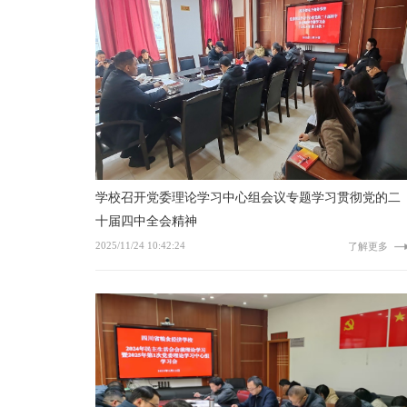
学校召开党委理论学习中心组会议专题学习贯彻党的二
十届四中全会精神
2025/11/24 10:42:24
了解更多