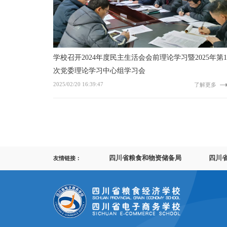
学校召开2024年度民主生活会会前理论学习暨2025年第1
次党委理论学习中心组学习会
2025/02/20 16:39:47
了解更多
四川省粮食和物资储备局
四川
友情链接：