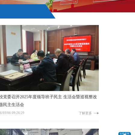
校党委召开2025年度领导班子民主 生活会暨巡视整改
题民主生活会
6/03/06 09:26:29
了解更多
在线咨询