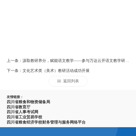
上一条：汲取教研养分，赋能语文教学——参与万达云开语文教学研讨会并开展校内分享
下一条：文化艺术类（美术）教研活动成功开展
返回列表
友情链接：
四川省粮食和物资储备局
四川省教育厅
四川省人事考试网
四川省工业贸易学校
四川省粮食经济学校财务管理与服务网络平台