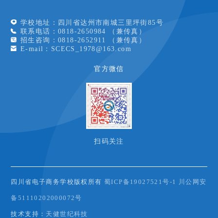
学校地址：四川省达州市南城三里坪街85号
联系电话：0818-2650984 （兼传真）
招生咨询：0818-2652911 （兼传真）
E-mail：SCECS_1978@163.com
官方微信
扫码关注
四川省电子商务学校版权所有
蜀ICP备19027521号-1 川公网安
备51110202000072号
技术支持：
天健世纪科技